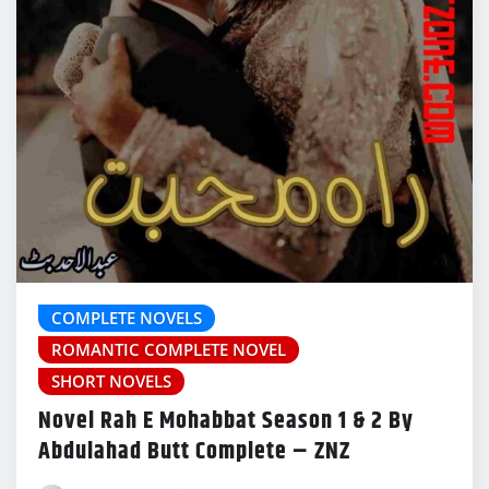
COMPLETE NOVELS
ROMANTIC COMPLETE NOVEL
SHORT NOVELS
Novel Rah E Mohabbat Season 1 & 2 By
Abdulahad Butt Complete – ZNZ