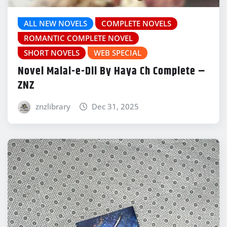
ALL NEW NOVELS
COMPLETE NOVELS
ROMANTIC COMPLETE NOVEL
SHORT NOVELS
WEB SPECIAL
Novel Malal-e-Dil By Haya Ch Complete –
ZNZ
znzlibrary
Dec 31, 2025