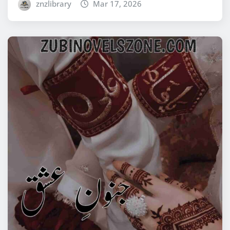
znzlibrary
Mar 17, 2026