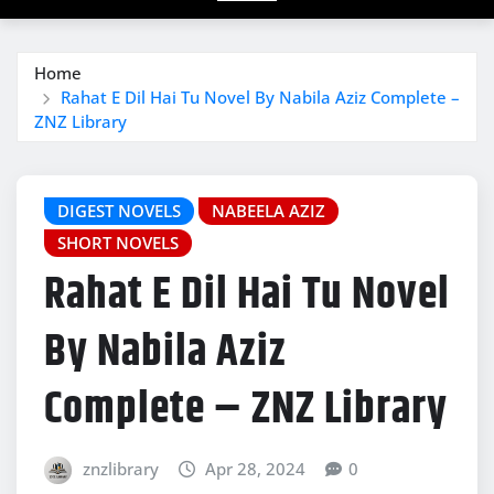
Home
Rahat E Dil Hai Tu Novel By Nabila Aziz Complete –
ZNZ Library
DIGEST NOVELS
NABEELA AZIZ
SHORT NOVELS
Rahat E Dil Hai Tu Novel
By Nabila Aziz
Complete – ZNZ Library
znzlibrary
Apr 28, 2024
0