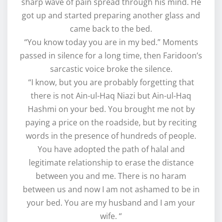
sharp wave of pain spread through his mind. He
got up and started preparing another glass and
came back to the bed.
“You know today you are in my bed.” Moments
passed in silence for a long time, then Faridoon’s
sarcastic voice broke the silence.
“I know, but you are probably forgetting that
there is not Ain-ul-Haq Niazi but Ain-ul-Haq
Hashmi on your bed. You brought me not by
paying a price on the roadside, but by reciting
words in the presence of hundreds of people.
You have adopted the path of halal and
legitimate relationship to erase the distance
between you and me. There is no haram
between us and now I am not ashamed to be in
your bed. You are my husband and I am your
wife. “